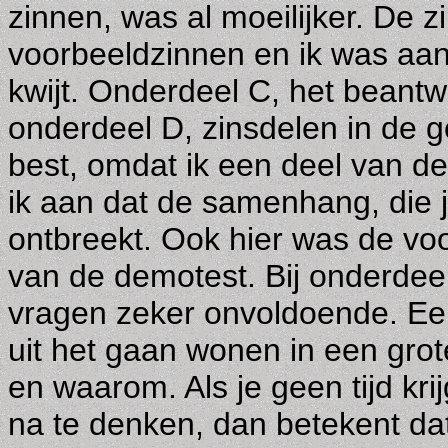
zinnen, was al moeilijker. De 
voorbeeldzinnen en ik was aan
kwijt. Onderdeel C, het beant
onderdeel D, zinsdelen in de g
best, omdat ik een deel van de
ik aan dat de samenhang, die 
ontbreekt. Ook hier was de voo
van de demotest. Bij onderde
vragen zeker onvoldoende. Een
uit het gaan wonen in een grote
en waarom. Als je geen tijd kr
na te denken, dan betekent d