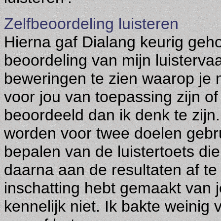
Zelfbeoordeling luisteren
Hierna gaf Dialang keurig geh
beoordeling van mijn luistervaa
beweringen te zien waarop je 
voor jou van toepassing zijn of 
beoordeeld dan ik denk te zijn.
worden voor twee doelen gebru
bepalen van de luistertoets di
daarna aan de resultaten af te 
inschatting hebt gemaakt van j
kennelijk niet. Ik bakte weinig