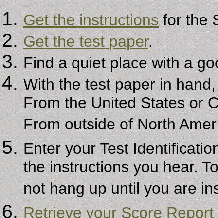
Get the instructions
for the
Get the test paper
.
Find a quiet place with a g
With the test paper in hand
From the United States or 
From outside of North Amer
Enter your Test Identificat
the instructions you hear. T
not hang up until you are in
Retrieve your Score Report