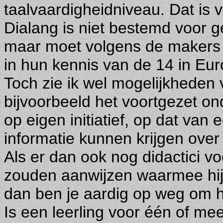
taalvaardigheidniveau. Dat is
Dialang is niet bestemd voor ge
maar moet volgens de makers 
in hun kennis van de 14 in Eur
Toch zie ik wel mogelijkheden 
bijvoorbeeld het voortgezet o
op eigen initiatief, op dat van
informatie kunnen krijgen over
Als er dan ook nog didactici v
zouden aanwijzen waarmee hij
dan ben je aardig op weg om he
Is een leerling voor één of me