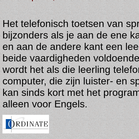
Het telefonisch toetsen van spr
bijzonders als je aan de ene ka
en aan de andere kant een leerl
beide vaardigheden voldoende 
wordt het als die leerling tele
computer, die zijn luister- en 
kan sinds kort met het progr
alleen voor Engels.