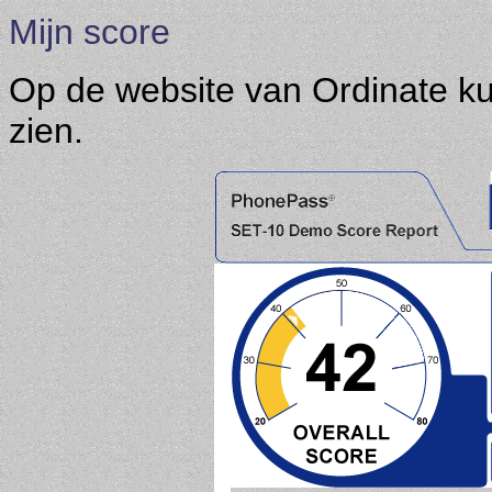
Mijn score
Op de website van Ordinate kun
zien.