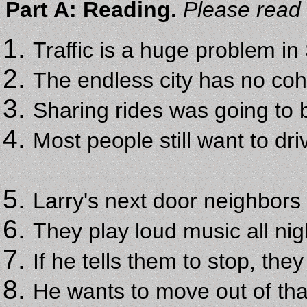
Part A: Reading.
Please read 
Traffic is a huge problem in
The endless city has no coh
Sharing rides was going to be
Most people still want to dr
Larry's next door neighbors 
They play loud music all nig
If he tells them to stop, they 
He wants to move out of th