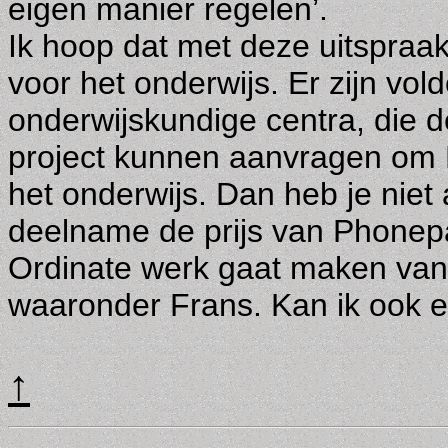
eigen manier regelen’.
Ik hoop dat met deze uitspraak 
voor het onderwijs. Er zijn vol
onderwijskundige centra, die
project kunnen aanvragen om 
het onderwijs. Dan heb je niet
deelname de prijs van Phonep
Ordinate werk gaat maken van 
waaronder Frans. Kan ik ook 
↑